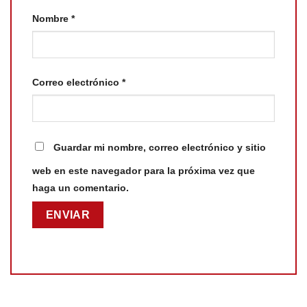
Nombre
*
Correo electrónico
*
Guardar mi nombre, correo electrónico y sitio
web en este navegador para la próxima vez que
haga un comentario.