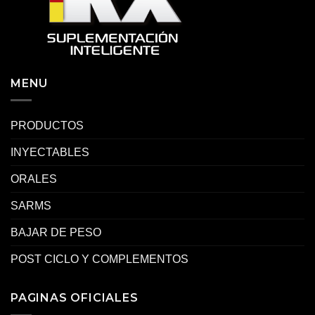
MENU
PRODUCTOS
INYECTABLES
ORALES
SARMS
BAJAR DE PESO
POST CICLO Y COMPLEMENTOS
PAGINAS OFICIALES