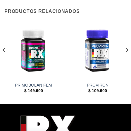
PRODUCTOS RELACIONADOS
PRIMOBOLAN FEM
PROVIRON
$
149.900
$
109.900