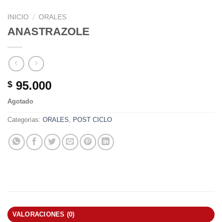
/
INICIO
ORALES
ANASTRAZOLE
95.000
$
Agotado
Categorías:
ORALES
,
POST CICLO
VALORACIONES (0)